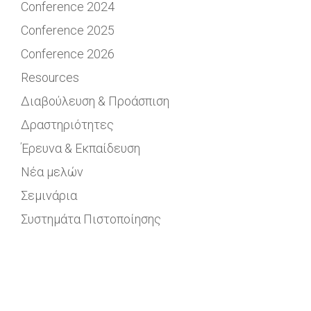
Conference 2024
Conference 2025
Conference 2026
Resources
Διαβούλευση & Προάσπιση
Δραστηριότητες
Έρευνα & Εκπαίδευση
Νέα μελών
Σεμινάρια
Συστημάτα Πιστοποίησης