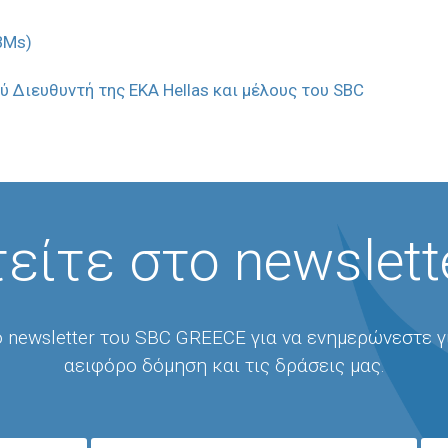
CBMs)
ού Διευθυντή της EKA Hellas και μέλους του SBC
είτε στο newslett
 newsletter του SBC GREECE για να ενημερώνεστε γ
αειφόρο δόμηση και τις δράσεις μας.