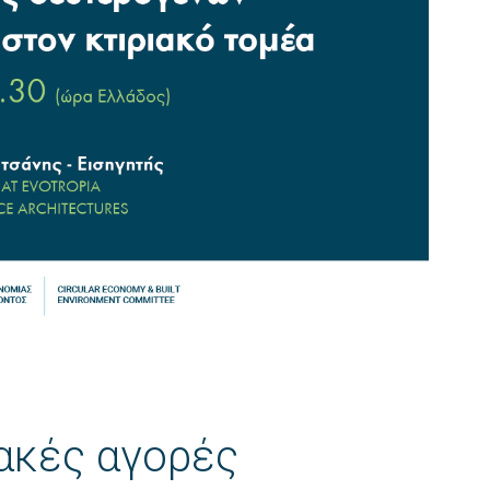
ιακές αγορές