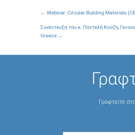
←
Webinar: Circular Building Materials (
Συνέντευξη του κ. Παντελή Κούζη, Γενικ
Greece
→
Γραφτ
Γραφτείτε στο