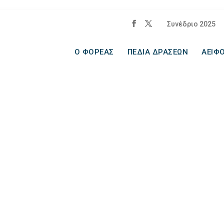
Συνέδριο 2025
Ο ΦΟΡΕΑΣ
ΠΕΔΙΑ ΔΡΑΣΕΩΝ
ΑΕΙΦΟ