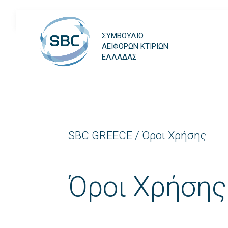
ΣΥΜΒΟΥΛΙΟ
ΑΕΙΦΟΡΩΝ ΚΤΙΡΙΩΝ
ΕΛΛΑΔΑΣ
SBC GREECE
/
Όροι Χρήσης
Όροι Χρήσης