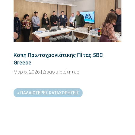
Κοπή Πρωτοχρονιάτικης Πίτας SBC
Greece
Μαρ 5, 2026
|
Δραστηριότητες
« ΠΑΛΑΙΌΤΕΡΕΣ ΚΑΤΑΧΩΡΉΣΕΙΣ