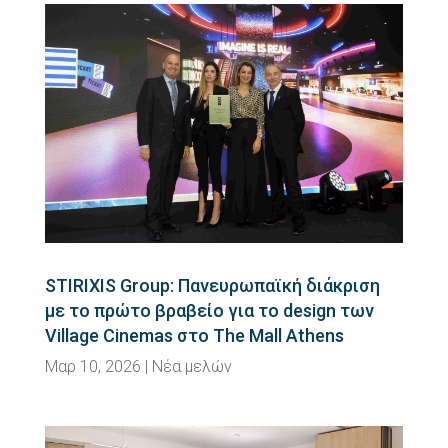
STIRIXIS Group: Πανευρωπαϊκή διάκριση
με το πρώτο βραβείο για το design των
Village Cinemas στο The Mall Athens
Μαρ 10, 2026
|
Νέα μελών