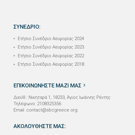
ΣΥΝΕΔΡΙΟ:
Ετήσιο Συνέδριο Αειφορίας 2024
Ετήσιο Συνέδριο Αειφορίας 2023
Ετήσιο Συνέδριο Αειφορίας 2022
Ετήσιο Συνέδριο Αειφορίας 2018
ΕΠΙΚΟΙΝΩΝΗΣΤΕ ΜΑΖΙ ΜΑΣ
Διεύθ.: Νικηταρά 1, 18233, Άγιος Ιωάννης Ρέντης
Τηλέφωνο: 2108325356
Email:
contact@sbcgreece.org
ΑΚΟΛΟΥΘΗΣΤΕ ΜΑΣ: