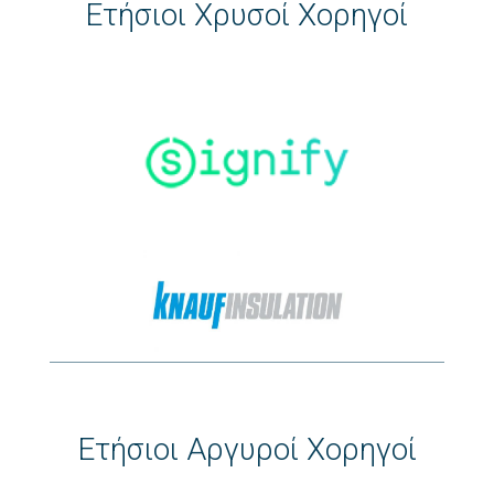
Ετήσιοι Χρυσοί Χορηγοί
Ετήσιοι Αργυροί Χορηγοί