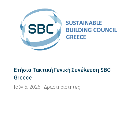
Ετήσια Τακτική Γενική Συνέλευση SBC
Greece
Ιούν 5, 2026
|
Δραστηριότητες