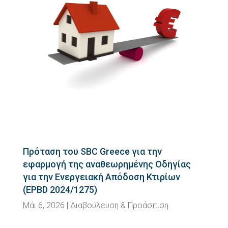
Πρόταση του SBC Greece για την
εφαρμογή της αναθεωρημένης Οδηγίας
για την Ενεργειακή Απόδοση Κτιρίων
(EPBD 2024/1275)
Μάι 6, 2026
|
Διαβούλευση & Προάσπιση