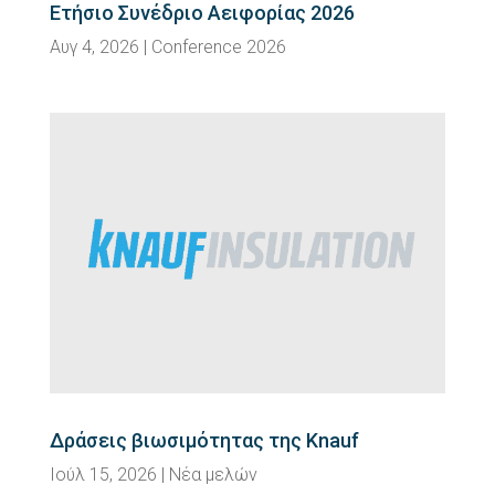
Ετήσιο Συνέδριο Αειφορίας 2026
Αυγ 4, 2026
|
Conference 2026
Δράσεις βιωσιμότητας της Knauf
Ιούλ 15, 2026
|
Νέα μελών