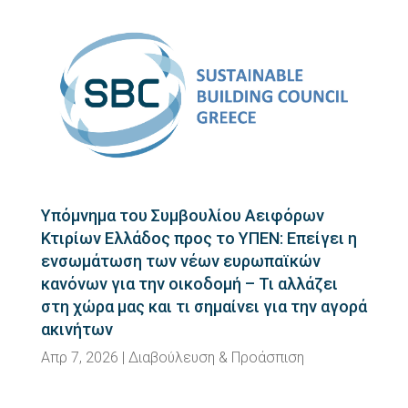
Υπόμνημα του Συμβουλίου Αειφόρων
Κτιρίων Ελλάδος προς το ΥΠΕΝ: Επείγει η
ενσωμάτωση των νέων ευρωπαϊκών
κανόνων για την οικοδομή – Τι αλλάζει
στη χώρα μας και τι σημαίνει για την αγορά
ακινήτων
Απρ 7, 2026
|
Διαβούλευση & Προάσπιση