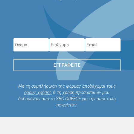
ΕΓΓΡΑΦΕΊΤΕ
Με τη συμπλήρωση της φόρμας αποδέχομαι τους
όρους χρήσης
& τη χρήση προσωπικών μου
δεδομένων από το SBC GREECE για την αποστολή
newsletter.