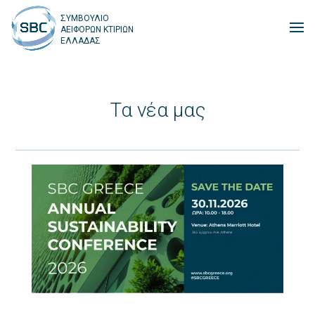
ΣΥΜΒΟΥΛΙΟ
ΑΕΙΦΟΡΩΝ ΚΤΙΡΙΩΝ
ΕΛΛΑΔΑΣ
Τα νέα μας