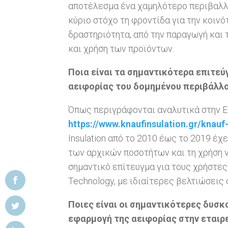
αποτέλεσμα ένα χαμηλότερο περιβαλλον
κύριο στόχο τη φροντίδα για την κοινό
δραστηριότητα, από την παραγωγή και
και χρήση των προϊόντων.
Ποια είναι τα σημαντικότερα επιτεύ
αειφορίας του δομημένου περιβάλλ
Όπως περιγράφονται αναλυτικά στην Ε
https://www.knaufinsulation.gr/knauf-
Insulation από το 2010 έως το 2019 έχ
των αρχικών ποσοτήτων και τη χρήση ν
σημαντικό επίτευγμα για τους χρήστες
Technology, με ιδιαίτερες βελτιώσεις
Ποιες είναι οι σημαντικότερες δυσ
εφαρμογή της αειφορίας στην εταιρε