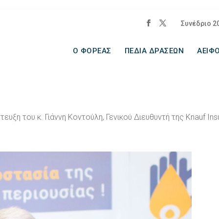
Συνέδριο 2
Ο ΦΟΡΕΑΣ
ΠΕΔΙΑ ΔΡΑΣΕΩΝ
ΑΕΙΦΟ
τευξη του κ. Γιάννη Κοντούλη, Γενικού Διευθυντή της Knauf In