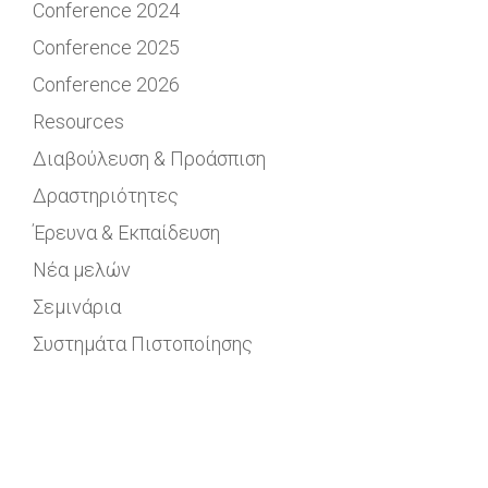
Conference 2024
Conference 2025
Conference 2026
Resources
Διαβούλευση & Προάσπιση
Δραστηριότητες
Έρευνα & Εκπαίδευση
Νέα μελών
Σεμινάρια
Συστημάτα Πιστοποίησης