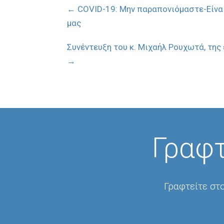
←
COVID-19: Μην παραπονιόμαστε-Είναι
μας
Συνέντευξη του κ. Μιχαήλ Ρουχωτά, της
→
Γραφτ
Γραφτείτε στο