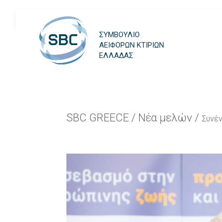
ΣΥΜΒΟΥΛΙΟ
ΑΕΙΦΟΡΩΝ ΚΤΙΡΙΩΝ
ΕΛΛΑΔΑΣ
SBC GREECE
/
Νέα μελών
/
Συνέν