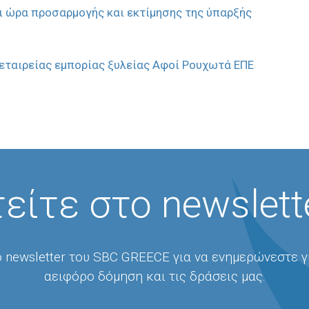
 ώρα προσαρμογής και εκτίμησης της ύπαρξής
 εταιρείας εμπορίας ξυλείας Αφοί Ρουχωτά ΕΠΕ
είτε στο newslett
 newsletter του SBC GREECE για να ενημερώνεστε γ
αειφόρο δόμηση και τις δράσεις μας.