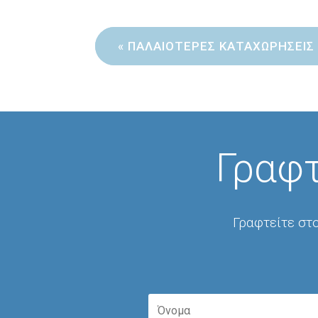
« ΠΑΛΑΙΌΤΕΡΕΣ ΚΑΤΑΧΩΡΉΣΕΙΣ
Γραφτ
Γραφτείτε στο