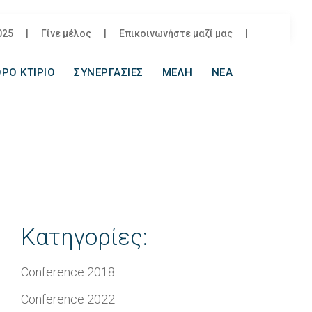
025
|
Γίνε μέλος
|
Επικοινωνήστε μαζί μας
|
ΡΟ ΚΤΙΡΙΟ
ΣΥΝΕΡΓΑΣΙΕΣ
ΜΕΛΗ
ΝΕΑ
Κατηγορίες:
Conference 2018
Conference 2022