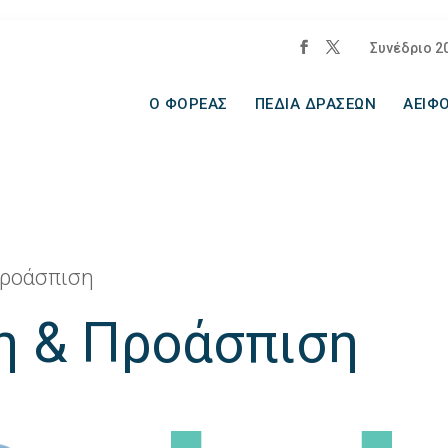
Συνέδριο 2
Ο ΦΟΡΕΑΣ
ΠΕΔΙΑ ΔΡΑΣΕΩΝ
ΑΕΙΦΟ
Προάσπιση
η & Προάσπιση