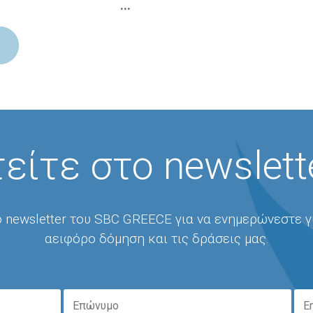
…
είτε στο newslett
 newsletter του SBC GREECE για να ενημερώνεστε γ
αειφόρο δόμηση και τις δράσεις μας.