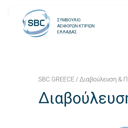
ΣΥΜΒΟΥΛΙΟ
ΑΕΙΦΟΡΩΝ ΚΤΙΡΙΩΝ
ΕΛΛΑΔΑΣ
SBC GREECE
/
Διαβούλευση & 
Διαβούλευσ