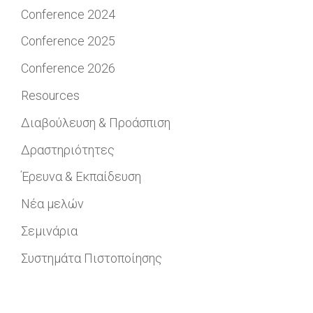
Conference 2024
Conference 2025
Conference 2026
Resources
Διαβούλευση & Προάσπιση
Δραστηριότητες
Έρευνα & Εκπαίδευση
Νέα μελών
Σεμινάρια
Συστημάτα Πιστοποίησης