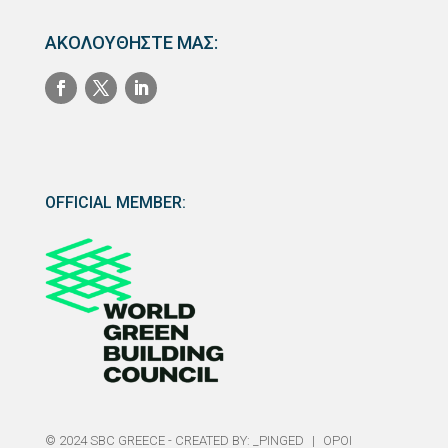
ΑΚΟΛΟΥΘΗΣΤΕ ΜΑΣ:
OFFICIAL MEMBER:
© 2024 SBC GREECE - CREATED BY:
_PINGED
|
ΟΡΟΙ