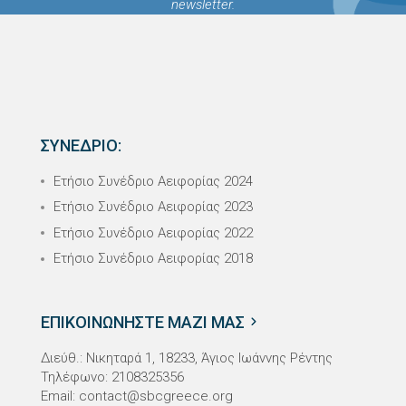
newsletter.
ΣΥΝΕΔΡΙΟ:
Ετήσιο Συνέδριο Αειφορίας 2024
Ετήσιο Συνέδριο Αειφορίας 2023
Ετήσιο Συνέδριο Αειφορίας 2022
Ετήσιο Συνέδριο Αειφορίας 2018
ΕΠΙΚΟΙΝΩΝΗΣΤΕ ΜΑΖΙ ΜΑΣ
Διεύθ.: Νικηταρά 1, 18233, Άγιος Ιωάννης Ρέντης
Τηλέφωνο: 2108325356
Email:
contact@sbcgreece.org