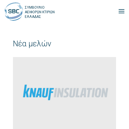
ΣΥΜΒΟΥΛΙΟ
ΑΕΙΦΟΡΩΝ ΚΤΙΡΙΩΝ
ΕΛΛΑΔΑΣ
Νέα μελών