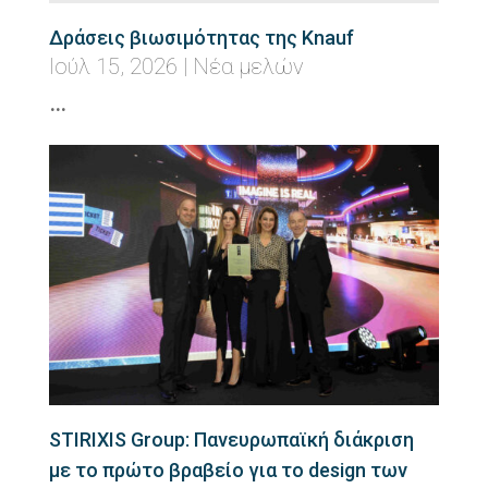
Δράσεις βιωσιμότητας της Knauf
Ιούλ 15, 2026
|
Νέα μελών
…
STIRIXIS Group: Πανευρωπαϊκή διάκριση
με το πρώτο βραβείο για το design των