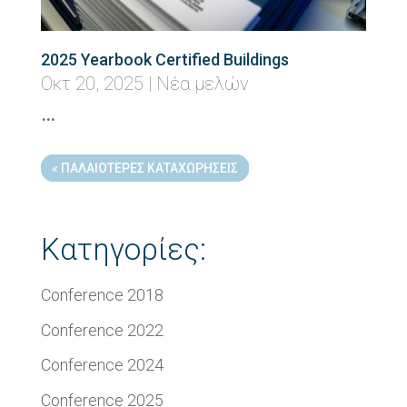
2025 Yearbook Certified Buildings
Οκτ 20, 2025
|
Νέα μελών
…
« ΠΑΛΑΙΌΤΕΡΕΣ ΚΑΤΑΧΩΡΉΣΕΙΣ
Κατηγορίες:
Conference 2018
Conference 2022
Conference 2024
Conference 2025