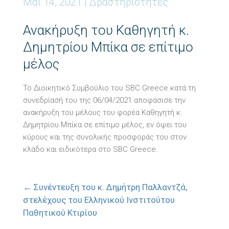
Μάι 14, 2021
|
Δραστηριότητες
Ανακήρυξη του Καθηγητή κ.
Δημητρίου Μπίκα σε επίτιμο
μέλος
Το Διοικητικό Συμβούλιο του
SBC Greece
κατά τη
συνεδρίασή του της 06/04/2021 αποφάσισε την
ανακήρυξη του μέλους του φορέα Καθηγητή κ.
Δημητρίου Μπίκα σε επίτιμο μέλος, εν όψει του
κύρους και της συνολικής προσφοράς του στον
κλάδο και ειδικότερα στο
SBC Greece.
←
Συνέντευξη του κ. Δημήτρη Παλλαντζά,
στελέχους του Ελληνικού Ινστιτούτου
Παθητικού Κτιρίου