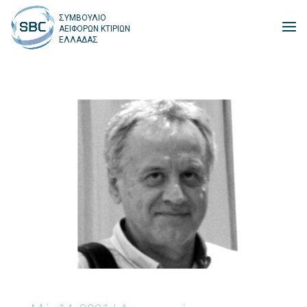
ΣΥΜΒΟΥΛΙΟ
ΑΕΙΦΟΡΩΝ ΚΤΙΡΙΩΝ
ΕΛΛΑΔΑΣ