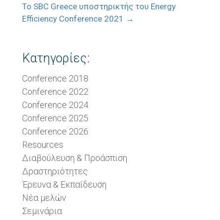
Το SBC Greece υποστηρικτής του Energy
Efficiency Conference 2021
→
Κατηγορίες:
Conference 2018
Conference 2022
Conference 2024
Conference 2025
Conference 2026
Resources
Διαβούλευση & Προάσπιση
Δραστηριότητες
Έρευνα & Εκπαίδευση
Νέα μελών
Σεμινάρια