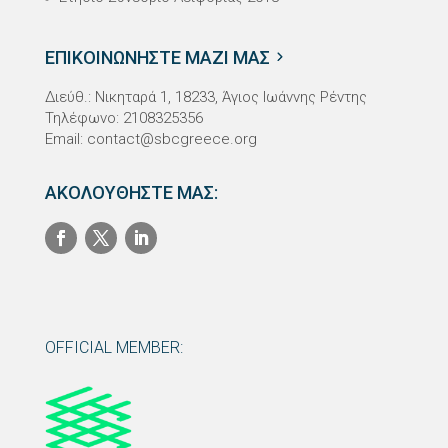
ΕΠΙΚΟΙΝΩΝΗΣΤΕ ΜΑΖΙ ΜΑΣ
Διεύθ.: Νικηταρά 1, 18233, Άγιος Ιωάννης Ρέντης
Τηλέφωνο: 2108325356
Email:
contact@sbcgreece.org
ΑΚΟΛΟΥΘΗΣΤΕ ΜΑΣ:
OFFICIAL MEMBER: