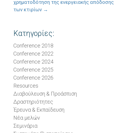
χρηματοδότηση της ενεργειακής απόδοσης
των κτιρίων
→
Κατηγορίες:
Conference 2018
Conference 2022
Conference 2024
Conference 2025
Conference 2026
Resources
Διαβούλευση & Προάσπιση
Δραστηριότητες
Έρευνα & Εκπαίδευση
Νέα μελών
Σεμινάρια