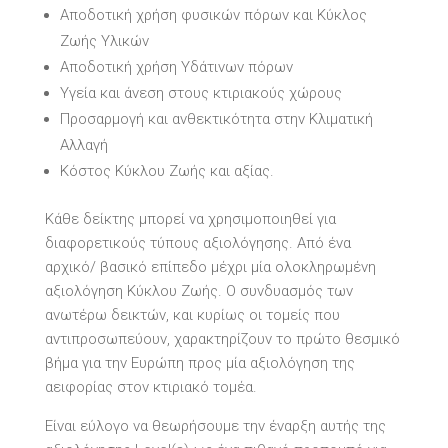
Αποδοτική χρήση φυσικών πόρων και Κύκλος
Ζωής Υλικών
Αποδοτική χρήση Υδάτινων πόρων
Υγεία και άνεση στους κτιριακούς χώρους
Προσαρμογή και ανθεκτικότητα στην Κλιματική
Αλλαγή
Κόστος Κύκλου Ζωής και αξίας.
Κάθε δείκτης μπορεί να χρησιμοποιηθεί για
διαφορετικούς τύπους αξιολόγησης. Από ένα
αρχικό/ βασικό επίπεδο μέχρι μία ολοκληρωμένη
αξιολόγηση Κύκλου Ζωής. Ο συνδυασμός των
ανωτέρω δεικτών, και κυρίως οι τομείς που
αντιπροσωπεύουν, χαρακτηρίζουν το πρώτο θεσμικό
βήμα για την Ευρώπη προς μία αξιολόγηση της
αειφορίας στον κτιριακό τομέα.
Είναι εύλογο να θεωρήσουμε την έναρξη αυτής της