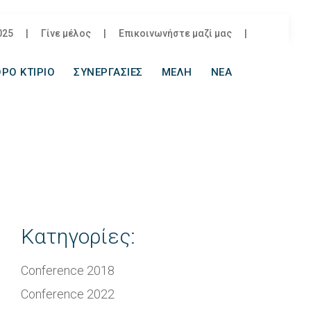
025
|
Γίνε μέλος
|
Επικοινωνήστε μαζί μας
|
ΡΟ ΚΤΙΡΙΟ
ΣΥΝΕΡΓΑΣΙΕΣ
ΜΕΛΗ
ΝΕΑ
Κατηγορίες:
Conference 2018
Conference 2022