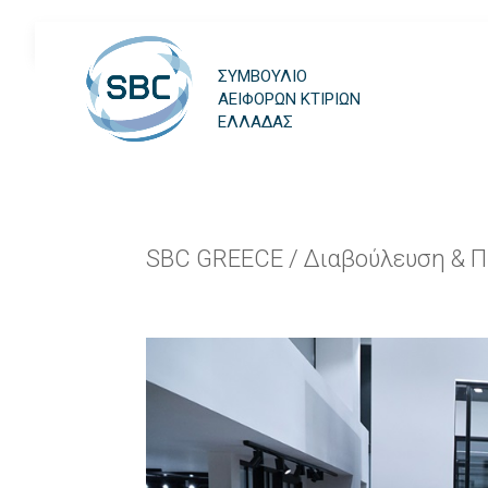
ΣΥΜΒΟΥΛΙΟ
ΑΕΙΦΟΡΩΝ ΚΤΙΡΙΩΝ
ΕΛΛΑΔΑΣ
SBC GREECE
/
Διαβούλευση & 