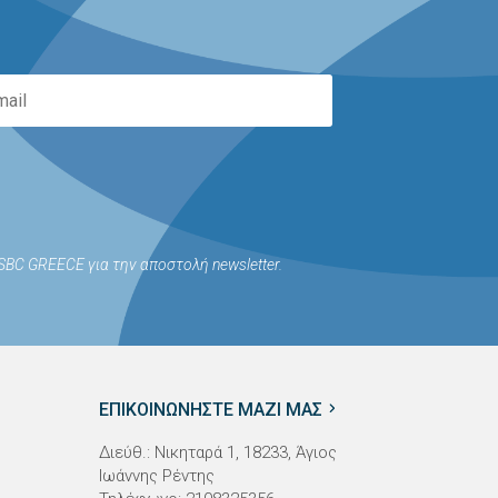
BC GREECE για την αποστολή newsletter.
ΕΠΙΚΟΙΝΩΝΗΣΤΕ ΜΑΖΙ ΜΑΣ
Διεύθ.: Νικηταρά 1, 18233, Άγιος
Ιωάννης Ρέντης