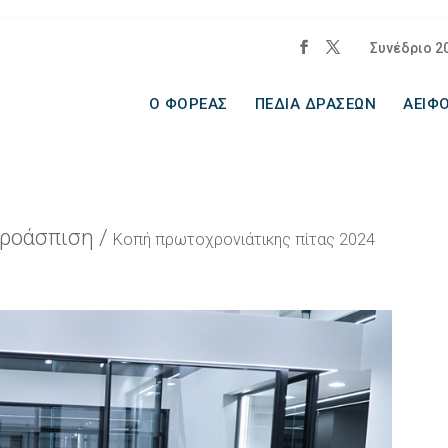
Συνέδριο 2
Ο ΦΟΡΕΑΣ
ΠΕΔΙΑ ΔΡΑΣΕΩΝ
ΑΕΙΦΟ
Προάσπιση
/
Κοπή πρωτοχρονιάτικης πίτας 2024