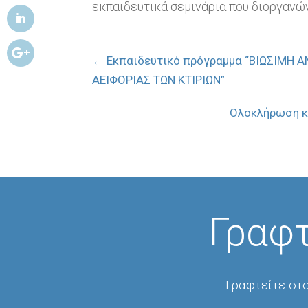
εκπαιδευτικά σεμινάρια που διοργανών
←
Εκπαιδευτικό πρόγραμμα “ΒΙΩΣΙΜΗ
ΑΕΙΦΟΡΙΑΣ ΤΩΝ ΚΤΙΡΙΩΝ”
Ολοκλήρωση κύ
Γραφτ
Γραφτείτε στο