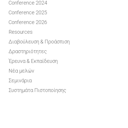
Conference 2024
Conference 2025
Conference 2026
Resources
Διαβούλευση & Προάσπιση
Δραστηριότητες
Έρευνα & Εκπαίδευση
Νέα μελών
Σεμινάρια
Συστημάτα Πιστοποίησης