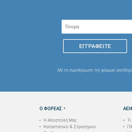
ΕΓΓΡΑΦΕΊΤΕ
Με τη συμπλήρωση της φόρμας αποδέχο
Ο ΦΟΡΕΑΣ
ΑΕΙ
Η Αποστολή Μας
Τι
Καταστατικό & Στρατηγικό
Πλ