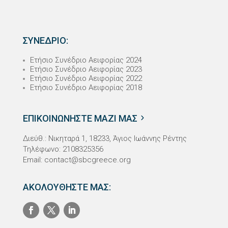
ΣΥΝΕΔΡΙΟ:
Ετήσιο Συνέδριο Αειφορίας 2024
Ετήσιο Συνέδριο Αειφορίας 2023
Ετήσιο Συνέδριο Αειφορίας 2022
Ετήσιο Συνέδριο Αειφορίας 2018
ΕΠΙΚΟΙΝΩΝΗΣΤΕ ΜΑΖΙ ΜΑΣ
Διεύθ.: Νικηταρά 1, 18233, Άγιος Ιωάννης Ρέντης
Τηλέφωνο: 2108325356
Email:
contact@sbcgreece.org
ΑΚΟΛΟΥΘΗΣΤΕ ΜΑΣ: