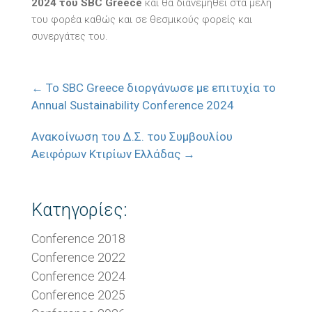
2024 του
SBC Greece
και θα διανεμηθεί στα μέλη
του φορέα καθώς και σε θεσμικούς φορείς και
συνεργάτες του.
←
Το SBC Greece διοργάνωσε με επιτυχία το
Annual Sustainability Conference 2024
Ανακοίνωση του Δ.Σ. του Συμβουλίου
Αειφόρων Κτιρίων Ελλάδας
→
Κατηγορίες:
Conference 2018
Conference 2022
Conference 2024
Conference 2025