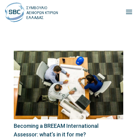
ΣΥΜΒΟΥΛΙΟ
ΑΕΙΦΟΡΩΝ ΚΤΙΡΙΩΝ
ΕΛΛΑΔΑΣ
Becoming a BREEAM International
Assessor: what’s in it for me?