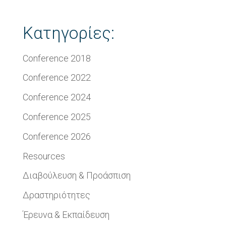
Κατηγορίες:
Conference 2018
Conference 2022
Conference 2024
Conference 2025
Conference 2026
Resources
Διαβούλευση & Προάσπιση
Δραστηριότητες
Έρευνα & Εκπαίδευση