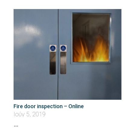
Fire door inspection – Online
Ιούν 5, 2019
…