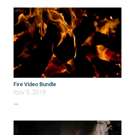
Fire Video Bundle
Ιούν 5, 2019
…