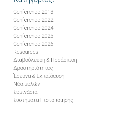
Conference 2018
Conference 2022
Conference 2024
Conference 2025
Conference 2026
Resources
Διαβούλευση & Προάσπιση
Δραστηριότητες
Έρευνα & Εκπαίδευση
Νέα μελών
Σεμινάρια
Συστημάτα Πιστοποίησης