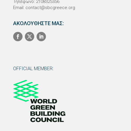
Τηλέφωνο: 2108325356
Email:
contact@sbcgreece.org
ΑΚΟΛΟΥΘΗΣΤΕ ΜΑΣ:
OFFICIAL MEMBER: