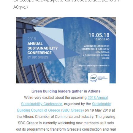
Ελπίζουμε να εγγραφείτε και να έρθετε μαζί μας στην
Αθήνα!»