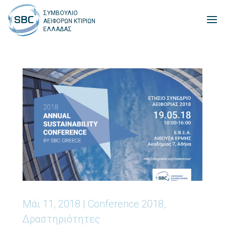
ΣΥΜΒΟΥΛΙΟ
ΑΕΙΦΟΡΩΝ ΚΤΙΡΙΩΝ
ΕΛΛΑΔΑΣ
Μάι 11, 2018
|
Conference 2018
,
Δραστηριότητες