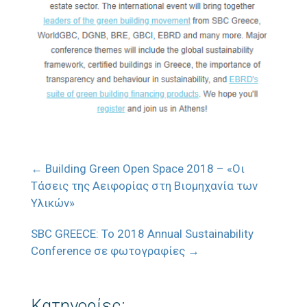
←
Building Green Open Space 2018 – «Οι
Τάσεις της Αειφορίας στη Βιομηχανία των
Υλικών»
SBC GREECE: Το 2018 Annual Sustainability
Conference σε φωτογραφίες
→
Κατηγορίες: