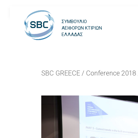
ΣΥΜΒΟΥΛΙΟ
ΑΕΙΦΟΡΩΝ ΚΤΙΡΙΩΝ
ΕΛΛΑΔΑΣ
SBC GREECE
/
Conference 2018