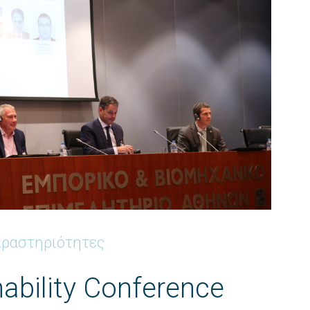
ραστηριότητες
ability Conference