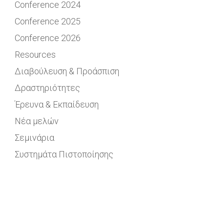
Conference 2024
Conference 2025
Conference 2026
Resources
Διαβούλευση & Προάσπιση
Δραστηριότητες
Έρευνα & Εκπαίδευση
Νέα μελών
Σεμινάρια
Συστημάτα Πιστοποίησης